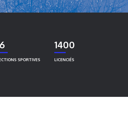
16
1400
ECTIONS SPORTIVES
LICENCIÉS