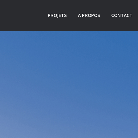
PROJETS
A PROPOS
CONTACT